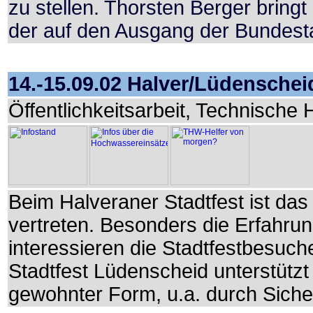
zu stellen. Thorsten Berger bringt
der auf den Ausgang der Bundesta
14.-15.09.02 Halver/Lüdenscheid
Öffentlichkeitsarbeit, Technische H
Beim Halveraner Stadtfest ist da
vertreten. Besonders die Erfahr
interessieren die Stadtfestbesuche
Stadtfest Lüdenscheid unterstützt
gewohnter Form, u.a. durch Siche