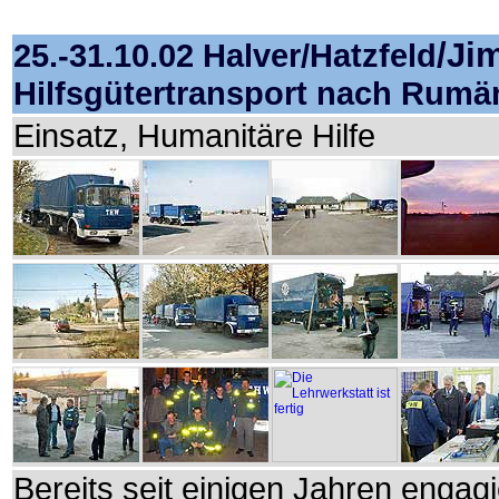
/Ji
25.-31.10.02 Halver/Hatzfeld
Hilfsgütertransport nach Rumä
Einsatz, Humanitäre Hilfe
Bereits seit einigen Jahren enga