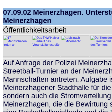
07.09.02 Meinerzhagen. Unterstü
Meinerzhagen
Öffentlichkeitsarbeit
Auf Anfrage der Polizei Meinerzh
Streetball-Turnier an der Meinerz
Mannschaften antreten. Aufgabe is
Meinerzhagener Stadthalle für di
sondern auch die Stromverteilun
Meinerzhagen, die die Bewirtung si