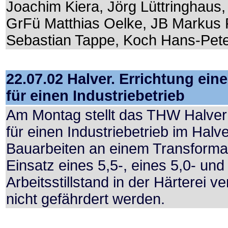
Joachim Kiera, Jörg Lüttringhaus, 
GrFü Matthias Oelke, JB Markus 
Sebastian Tappe, Koch Hans-Pet
22.07.02 Halver. Errichtung ei
für einen Industriebetrieb
Am Montag stellt das THW Halver
für einen Industriebetrieb im Hal
Bauarbeiten an einem Transforma
Einsatz eines 5,5-, eines 5,0- un
Arbeitsstillstand in der Härterei
nicht gefährdert werden.