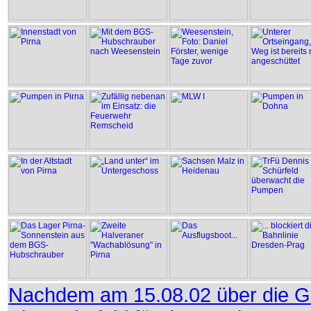
Nachdem am 15.08.02 über die Ge