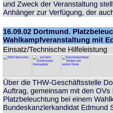
und Zweck der Veranstaltung stel
Anhänger zur Verfügung, der auc
16.09.02 Dortmund. Platzbeleuc
Wahlkampfveranstaltung mit E
Einsatz/Technische Hilfeleistung
Über die THW-Geschäftsstelle Do
Auftrag, gemeinsam mit den OVs
Platzbeleuchtung bei einem Wahl
Bundeskanzlerkandidat Edmund S