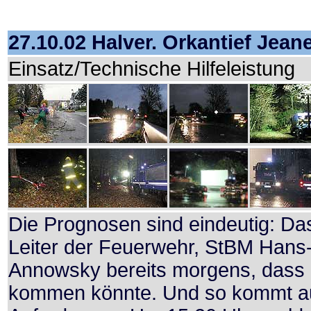
27.10.02 Halver. Orkantief Jeane
Einsatz/Technische Hilfeleistung
Die Prognosen sind eindeutig: D
Leiter der Feuerwehr, StBM Hans
Annowsky bereits morgens, dass
kommen könnte. Und so kommt au