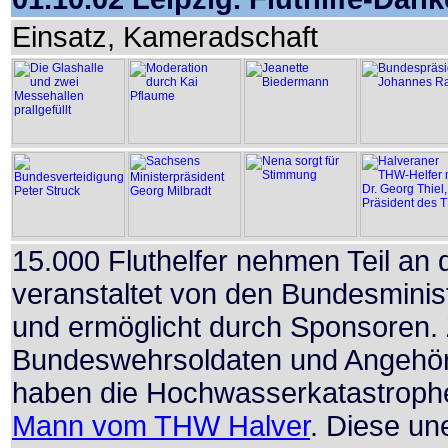
Einsatz, Kameradschaft
15.000 Fluthelfer nehmen Teil an
veranstaltet von den Bundesminist
und ermöglicht durch Sponsoren. 
Bundeswehrsoldaten und Angehörig
haben die Hochwasserkatastrophe
Mann vom THW Halver
. Diese un