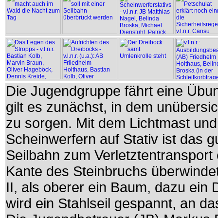
Die Jugendgruppe fährt eine Übun
gilt es zunächst, in dem unübersi
zu sorgen. Mit dem Lichtmast und
Scheinwerfern auf Stativ ist das g
Seilbahn zum Verletztentransport 
Kante des Steinbruchs überwindet
II, als oberer ein Baum, dazu ein
wird ein Stahlseil gespannt, an da